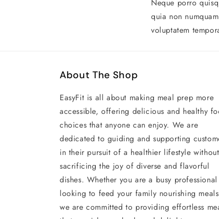
Neque porro quisqu
quia non numquam 
voluptatem tempora
About The Shop
EasyFit is all about making meal prep more
accessible, offering delicious and healthy f
choices that anyone can enjoy. We are
dedicated to guiding and supporting custom
in their pursuit of a healthier lifestyle withou
sacrificing the joy of diverse and flavorful
dishes. Whether you are a busy professional
looking to feed your family nourishing meals
we are committed to providing effortless me