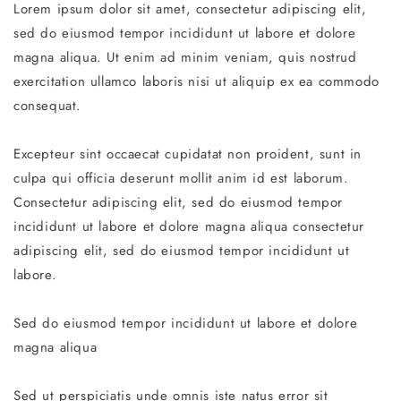
Lorem ipsum dolor sit amet, consectetur adipiscing elit,
sed do eiusmod tempor incididunt ut labore et dolore
magna aliqua. Ut enim ad minim veniam, quis nostrud
exercitation ullamco laboris nisi ut aliquip ex ea commodo
consequat.
Excepteur sint occaecat cupidatat non proident, sunt in
culpa qui officia deserunt mollit anim id est laborum.
Consectetur adipiscing elit, sed do eiusmod tempor
incididunt ut labore et dolore magna aliqua consectetur
adipiscing elit, sed do eiusmod tempor incididunt ut
labore.
Sed do eiusmod tempor incididunt ut labore et dolore
magna aliqua
Sed ut perspiciatis unde omnis iste natus error sit