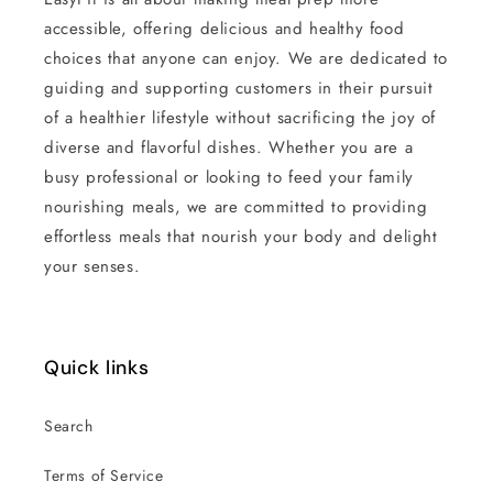
accessible, offering delicious and healthy food
choices that anyone can enjoy. We are dedicated to
guiding and supporting customers in their pursuit
of a healthier lifestyle without sacrificing the joy of
diverse and flavorful dishes. Whether you are a
busy professional or looking to feed your family
nourishing meals, we are committed to providing
effortless meals that nourish your body and delight
your senses.
Quick links
Search
Terms of Service